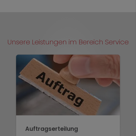
Unsere Leistungen im Bereich Service
Auftragserteilung