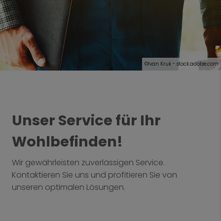
©Ivan Kruk - stock.adobe.com
Unser Service für Ihr
Wohlbefinden!
Wir gewährleisten zuverlässigen Service.
Kontaktieren Sie uns und profitieren Sie von
unseren optimalen Lösungen.