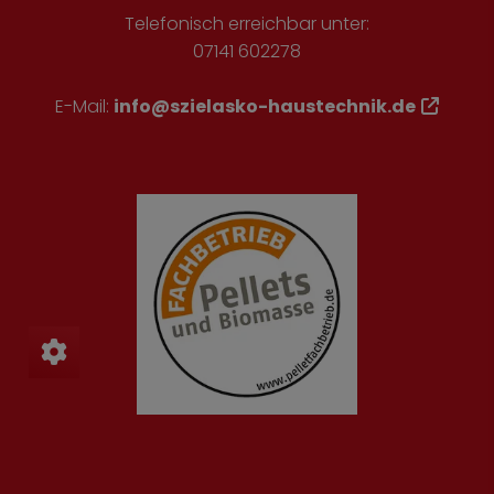
Telefonisch erreichbar unter:
07141 602278
E-Mail:
info@szielasko-haustechnik.de