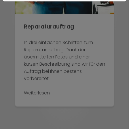
Reparaturauftrag
In drei einfachen Schritten zum
Reparaturauftrag. Dank der
übermittelten Fotos und einer
kurzen Beschreibung sind wir für den
Auftrag bei Ihnen bestens
vorbereitet.
Weiterlesen